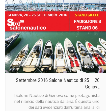
20 – 25 Settembre 2016 Salone Nautico di
Genova
Il Salone Nautico di Genova come protagonista
nel rilancio della nautica italiana. È questo uno
dei dati evidenziati dall’ultima analisi di